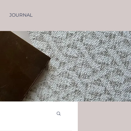
JOURNAL